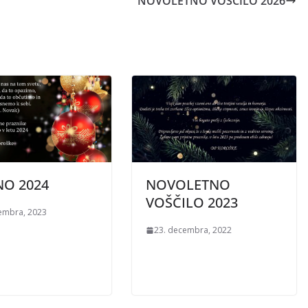
NOVOLETNO VOŠČILO 2026
NO 2024
NOVOLETNO
VOŠČILO 2023
embra, 2023
23. decembra, 2022