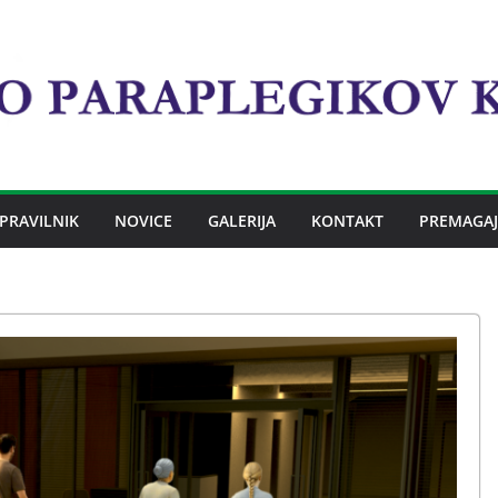
PRAVILNIK
NOVICE
GALERIJA
KONTAKT
PREMAGAJ