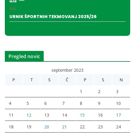
JAN
MAR
URNIK ŠPORTNIH TEKMOVANJ 2025/26
Pregled novic
september 2023
P
T
S
Č
P
S
N
1
2
3
4
5
6
7
8
9
10
11
12
13
14
15
16
17
18
19
20
21
22
23
24