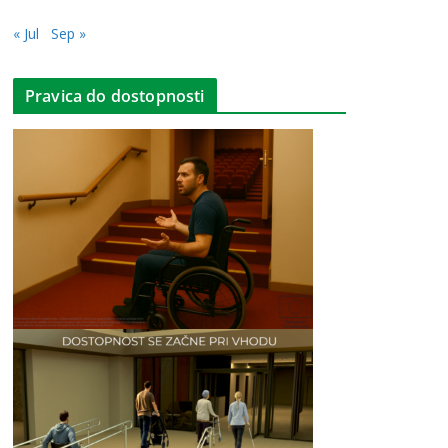
« Jul
Sep »
Pravica do dostopnosti