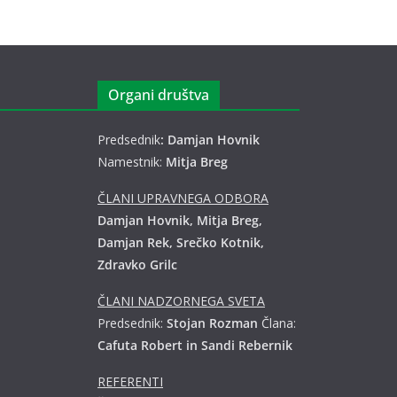
Organi društva
Predsednik
: Damjan Hovnik
Namestnik:
Mitja Breg
ČLANI UPRAVNEGA ODBORA
Damjan Hovnik, Mitja Breg,
Damjan Rek, Srečko Kotnik,
Zdravko Grilc
ČLANI NADZORNEGA SVETA
Predsednik:
Stojan Rozman
Člana:
Cafuta Robert in Sandi Rebernik
REFERENTI