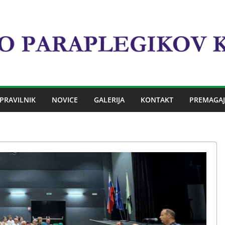
PRAVILNIK
NOVICE
GALERIJA
KONTAKT
PREMAGAJ