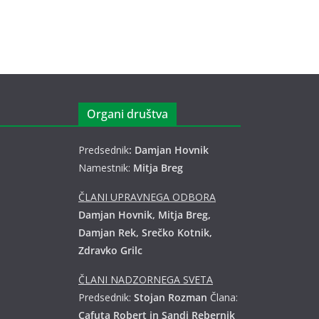
Organi društva
Predsednik
: Damjan Hovnik
Namestnik:
Mitja Breg
ČLANI UPRAVNEGA ODBORA
Damjan Hovnik, Mitja Breg,
Damjan Rek, Srečko Kotnik,
Zdravko Grilc
ČLANI NADZORNEGA SVETA
Predsednik:
Stojan Rozman
Člana:
Cafuta Robert in Sandi Rebernik