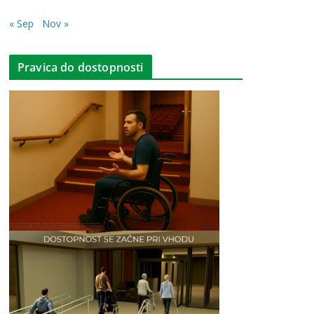
« Sep
Nov »
Pravica do dostopnosti