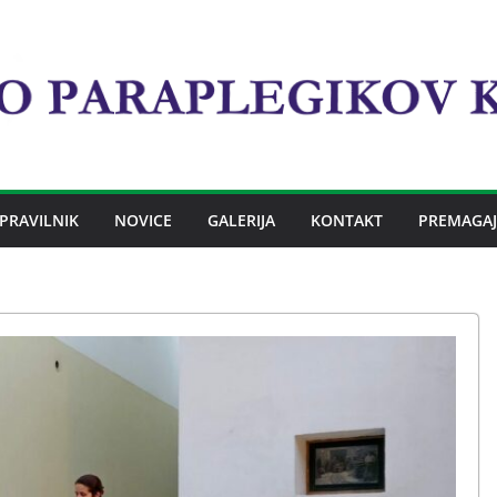
PRAVILNIK
NOVICE
GALERIJA
KONTAKT
PREMAGAJ