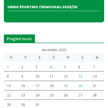
URNIK ŠPORTNIH TEKMOVANJ 2025/26
Pregled novic
december 2025
P
T
S
Č
P
S
N
1
2
3
4
5
6
7
8
9
10
11
12
13
14
15
16
17
18
19
20
21
22
23
24
25
26
27
28
29
30
31