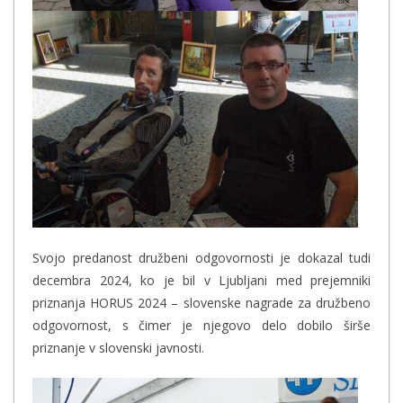
Svojo predanost družbeni odgovornosti je dokazal tudi
decembra 2024, ko je bil v Ljubljani med prejemniki
priznanja HORUS 2024 – slovenske nagrade za družbeno
odgovornost, s čimer je njegovo delo dobilo širše
priznanje v slovenski javnosti.