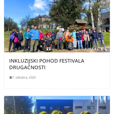
INKLUZIJSKI POHOD FESTIVALA
DRUGAČNOSTI
7. oktobra, 2025