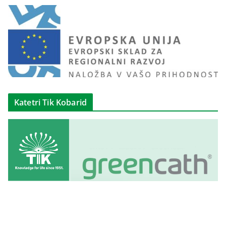
Katetri Tik Kobarid