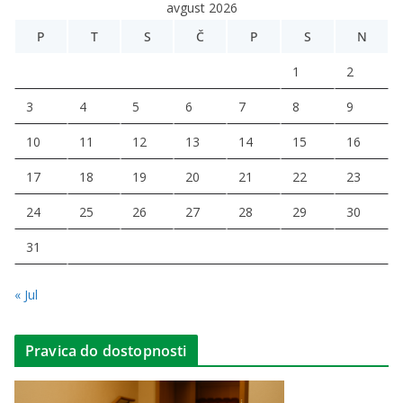
avgust 2026
P
T
S
Č
P
S
N
1
2
3
4
5
6
7
8
9
10
11
12
13
14
15
16
17
18
19
20
21
22
23
24
25
26
27
28
29
30
31
« Jul
Pravica do dostopnosti