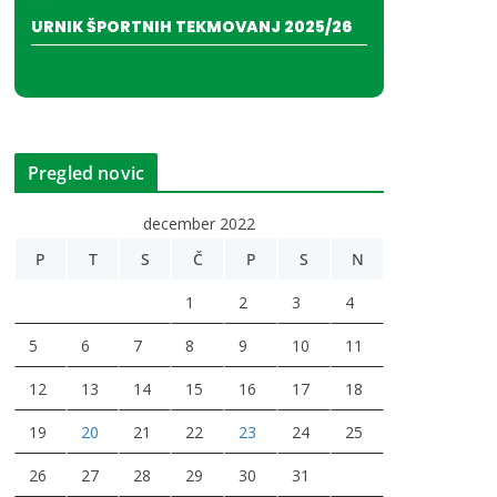
URNIK ŠPORTNIH TEKMOVANJ 2025/26
Pregled novic
december 2022
P
T
S
Č
P
S
N
1
2
3
4
5
6
7
8
9
10
11
12
13
14
15
16
17
18
19
20
21
22
23
24
25
26
27
28
29
30
31