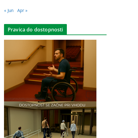
« Jun
Apr »
Pravica do dostopnosti