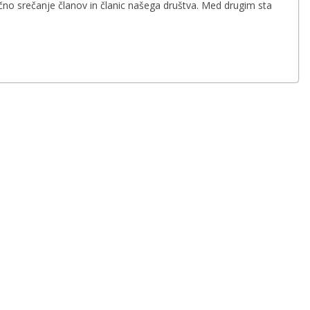
čno srečanje članov in članic našega društva. Med drugim sta