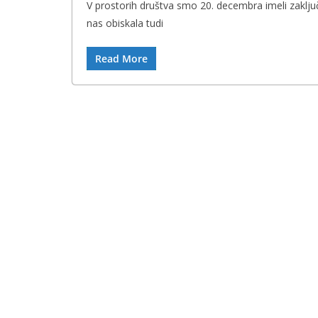
V prostorih društva smo 20. decembra imeli zaklju
nas obiskala tudi
Read More