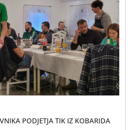
VNIKA PODJETJA TIK IZ KOBARIDA