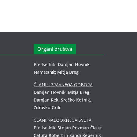
Organi društva
Predsednik
: Damjan Hovnik
Namestnik:
Mitja Breg
ČLANI UPRAVNEGA ODBORA
Damjan Hovnik, Mitja Breg,
Damjan Rek, Srečko Kotnik,
Zdravko Grilc
ČLANI NADZORNEGA SVETA
Predsednik:
Stojan Rozman
Člana:
Cafuta Robert in Sandi Rebernik