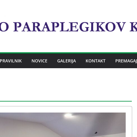
PRAVILNIK
NOVICE
GALERIJA
KONTAKT
PREMAGAJ